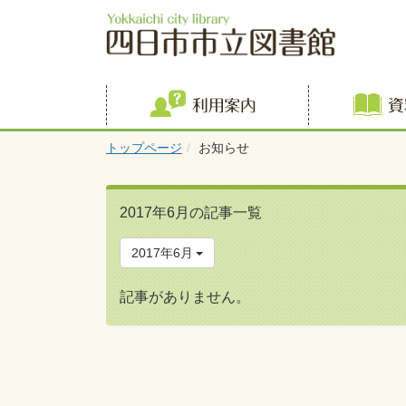
利用案内
トップページ
お知らせ
2017年6月の記事一覧
2017年6月
記事がありません。