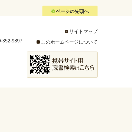
ページの先頭へ
サイトマップ
352-9897
このホームページについて