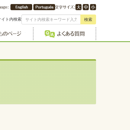
サイト内検索
検索
こどものページ
よくある質問