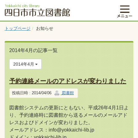
トップページ
お知らせ
2014年4月の記事一覧
2014年4月
予約連絡メールのアドレスが変わりました
投稿日時 : 2014/04/06
図書館
図書館システムの更新にともない、平成26年4月1日よ
り、予約連絡時に図書館から送るメールのメールアド
レスおよびドメインが変わりました。
メールアドレス：info@yokkaichi-lib.jp
ドメイン：yokkaichi-lib.jp