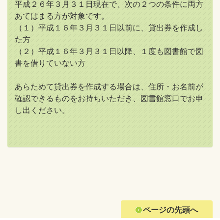
平成２６年３月３１日現在で、次の２つの条件に両方
あてはまる方が対象です。
（１）平成１６年３月３１日以前に、貸出券を作成し
た方
（２）平成１６年３月３１日以降、１度も図書館で図
書を借りていない方
あらためて貸出券を作成する場合は、住所・お名前が
確認できるものをお持ちいただき、図書館窓口でお申
し出ください。
ページの先頭へ