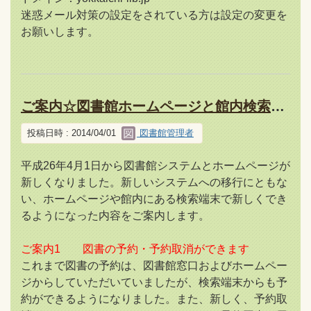
迷惑メール対策の設定をされている方は設定の変更を
お願いします。
ご案内☆図書館ホームページと館内検索端末で新しくできること☆
投稿日時 : 2014/04/01
図書館管理者
平成26年4月1日から図書館システムとホームページが
新しくなりました。新しいシステムへの移行にともな
い、ホームページや館内にある検索端末で新しくでき
るようになった内容をご案内します。
ご案内1 図書の予約・予約取消ができます
これまで図書の予約は、図書館窓口およびホームペー
ジからしていただいていましたが、検索端末からも予
約ができるようになりました。また、新しく、予約取