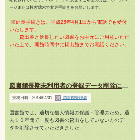
ージまたは検索端末で変更手続きをお願いします。
※延長手続きは、平成26年4月1日から電話でも受付
いたします。
貸出券と延長したい図書をお手元にご用意いただ
いた上で、開館時間中に貸出館までお電話ください。
図書館長期未利用者の登録データ削除について
投稿日時 : 2014/04/01
図書館管理者
図書館では、適切な個人情報の保護・管理のため、過
去１０年間で一度も図書の貸出をしていない方のデー
タを削除させていただきました。