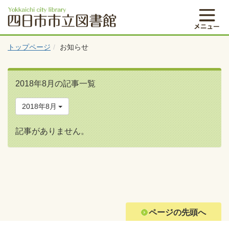
トップページ
お知らせ
2018年8月の記事一覧
2018年8月
記事がありません。
ページの先頭へ