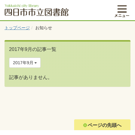
トップページ
お知らせ
2017年9月の記事一覧
2017年9月
記事がありません。
ページの先頭へ