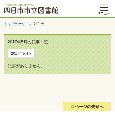
トップページ
お知らせ
2017年5月の記事一覧
2017年5月
記事がありません。
ページの先頭へ