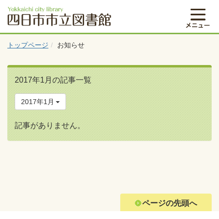
トップページ
お知らせ
2017年1月の記事一覧
2017年1月
記事がありません。
ページの先頭へ