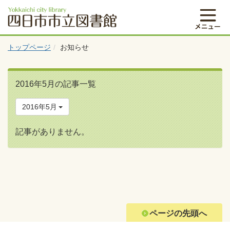
トップページ
お知らせ
2016年5月の記事一覧
2016年5月
記事がありません。
ページの先頭へ