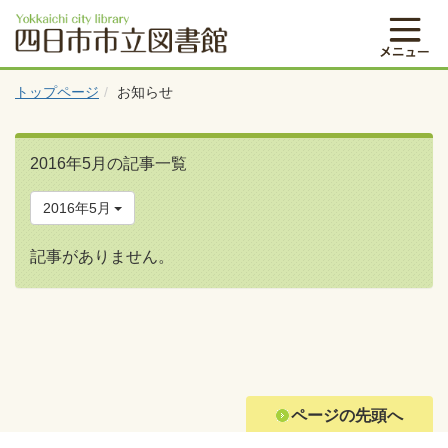
トップページ
お知らせ
2016年5月の記事一覧
2016年5月
記事がありません。
ページの先頭へ