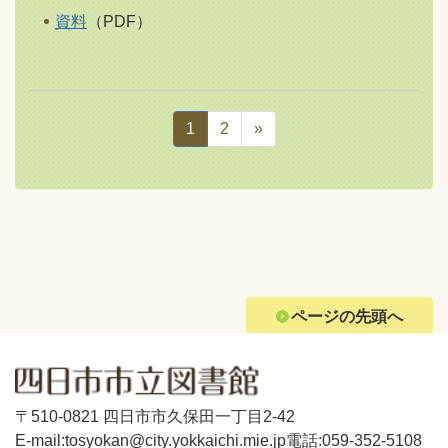
資料
（PDF）
1
2
»
ページの先頭へ
〒510-0821 四日市市久保田一丁目2-42
E-mail:tosyokan@city.yokkaichi.mie.jp
電話:059-352-5108