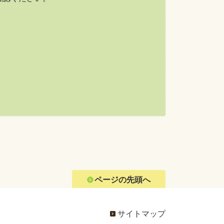
ページの先頭へ
サイトマップ