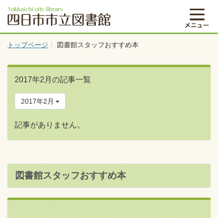
トップページ
図書館スタッフおすすめ本
2017年2月の記事一覧
2017年2月
記事がありません。
図書館スタッフおすすめ本