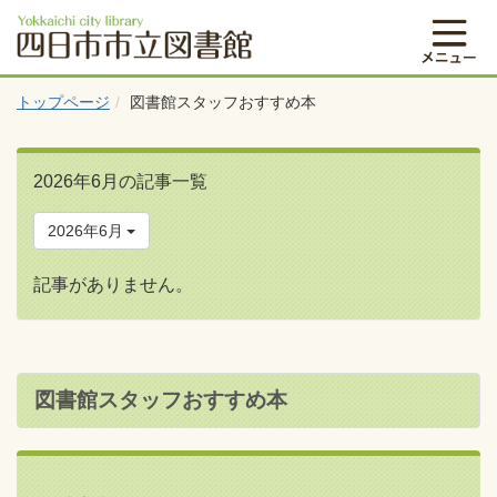
トップページ
図書館スタッフおすすめ本
2026年6月の記事一覧
2026年6月
記事がありません。
図書館スタッフおすすめ本