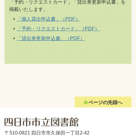
「予約・リクエストカード」「貸出券更新申込書」を
掲載いたします。
「個人貸出申込書」（PDF）
「予約・リクエストカード」（PDF）
「貸出券更新申込書」（PDF）
ページの先頭へ
〒510-0821 四日市市久保田一丁目2-42