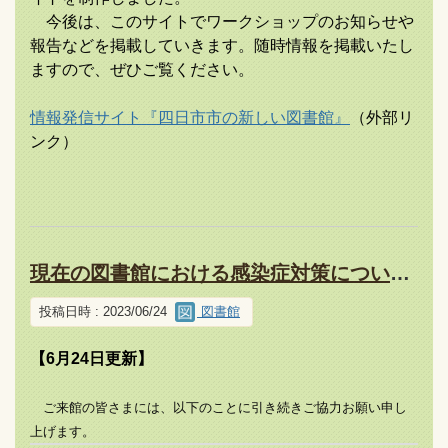
今後は、このサイトでワークショップのお知らせや
報告などを掲載していきます。随時情報を掲載いたし
ますので、ぜひご覧ください。
情報発信サイト『四日市市の新しい図書館』
（外部リ
ンク）
現在の図書館における感染症対策について（令和5年6月24日更新）
投稿日時 : 2023/06/24
図書館
【6月24日更新】
ご来館の皆さまには、以下のことに引き続きご協力お願い申し
上げます。