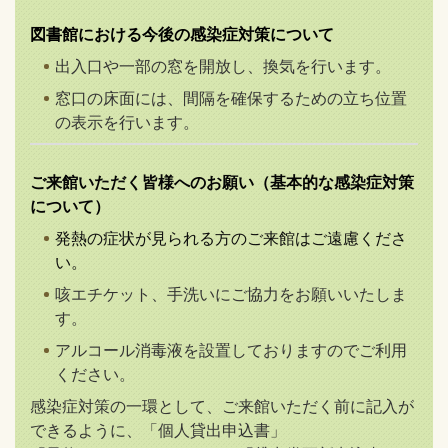
図書館における今後の感染症対策について
出入口や一部の窓を開放し、換気を行います。
窓口の床面には、間隔を確保するための立ち位置
の表示を行います。
ご来館いただく皆様へのお願い（基本的な感染症対策
について）
発熱の症状が見られる方のご来館はご遠慮くださ
い。
咳エチケット、手洗いにご協力をお願いいたしま
す。
アルコール消毒液を設置しておりますのでご利用
ください。
感染症対策の一環として、ご来館いただく前に記入が
できるように、「個人貸出申込書」