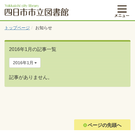
トップページ
お知らせ
2016年1月の記事一覧
2016年1月
記事がありません。
ページの先頭へ