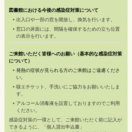
図書館における今後の感染症対策について
出入口や一部の窓を開放し、換気を行います。
窓口の床面には、間隔を確保するための立ち位置
の表示を行います。
ご来館いただく皆様へのお願い（基本的な感染症対策
について）
発熱の症状が見られる方のご来館はご遠慮くださ
い。
咳エチケット、手洗いにご協力をお願いいたしま
す。
アルコール消毒液を設置しておりますのでご利用
ください。
感染症対策の一環として、ご来館いただく前に記入が
できるように、「個人貸出申込書」