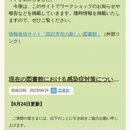
今後は、このサイトでワークショップのお知らせや
報告などを掲載していきます。随時情報を掲載いたし
ますので、ぜひご覧ください。
情報発信サイト『四日市市の新しい図書館』
（外部リ
ンク）
現在の図書館における感染症対策について（令和5年6月24日更新）
投稿日時 : 2023/06/24
図書館
【6月24日更新】
ご来館の皆さまには、以下のことに引き続きご協力お願い申し
上げます。