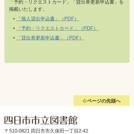
「予約・リクエストカード」「貸出券更新申込書」を
掲載いたします。
「個人貸出申込書」（PDF）
「予約・リクエストカード」（PDF）
「貸出券更新申込書」（PDF）
ページの先頭へ
〒510-0821 四日市市久保田一丁目2-42