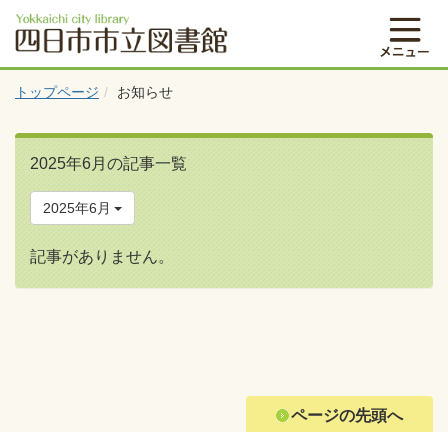
トップページ
お知らせ
2025年6月の記事一覧
2025年6月
記事がありません。
ページの先頭へ