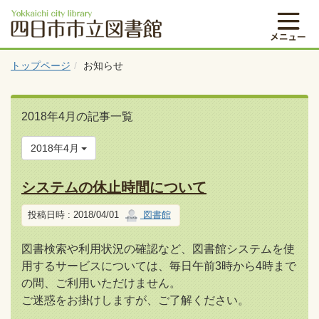
トップページ
お知らせ
2018年4月の記事一覧
2018年4月
システムの休止時間について
投稿日時 : 2018/04/01
図書館
図書検索や利用状況の確認など、図書館システムを使
用するサービスについては、毎日午前3時から4時まで
の間、ご利用いただけません。
ご迷惑をお掛けしますが、ご了解ください。