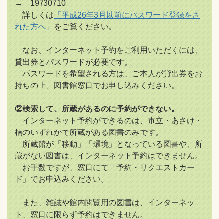
→ 19730710
詳しくは
「平成26年3月以前にパスワード登録をさ
れた方へ」
をご覧ください。
なお、インターネット予約をご利用いただくには、
貸出券とパスワードが必要です。
パスワードを希望される方は、ご本人が貸出券をお
持ちの上、図書館窓口でお申し込みください。
②検索して、所蔵があるのに予約ができない。
インターネット予約ができるのは、市立・あさけ・
楠のいずれかで所蔵がある図書のみです。
所蔵館が「移動」「環境」となっている図書や、所
蔵がない図書は、インターネット予約はできません。
お手数ですが、窓口にて「予約・リクエストカー
ド」でお申込みください。
また、雑誌や館内閲覧用の図書は、インターネッ
ト、窓口に限らず予約はできません。