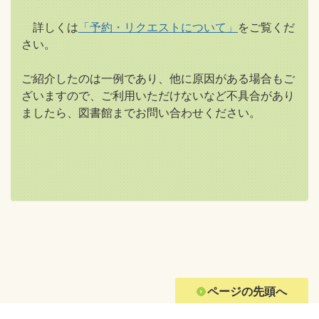
詳しくは
「予約・リクエストについて」
をご覧くだ
さい。
ご紹介したのは一例であり、他に原因がある場合もご
ざいますので、ご利用いただけないなど不具合があり
ましたら、図書館までお問い合わせください。
ページの先頭へ