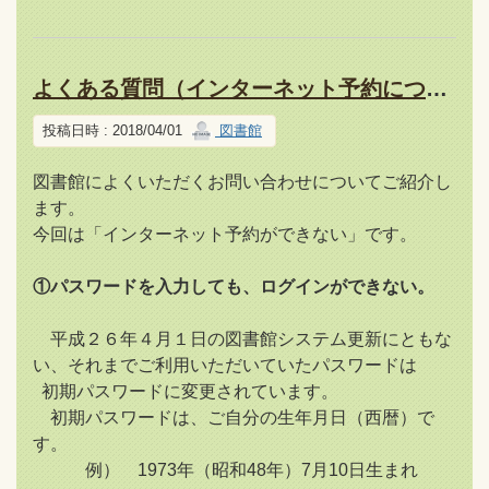
よくある質問（インターネット予約について）
投稿日時 : 2018/04/01
図書館
図書館によくいただくお問い合わせについてご紹介し
ます。
今回は「インターネット予約ができない」です。
①パスワードを入力しても、ログインができない。
平成２６年４月１日の図書館システム更新にともな
い、それまでご利用いただいていたパスワードは
初期パスワードに変更されています。
初期パスワードは、ご自分の生年月日（西暦）で
す。
例） 1973年（昭和48年）7月10日生まれ