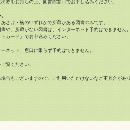
出券をお持ちの上、図書館窓口でお申し込みください。
い。
あさけ・楠のいずれかで所蔵がある図書のみです。
書や、所蔵がない図書は、インターネット予約はできません
トカード」でお申込みください。
ーネット、窓口に限らず予約はできません。
をご覧ください。
る場合もございますので、ご利用いただけないなど不具合があ