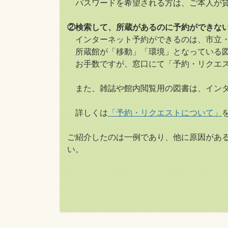
パスワードを希望される方は、ご本人が貸
②検索して、所蔵があるのに予約ができな
インターネット予約ができるのは、市立・
所蔵館が「移動」「環境」となっている図
お手数ですが、窓口にて「予約・リクエス
また、雑誌や館内閲覧用の図書は、インタ
詳しくは
「予約・リクエストについて」
ご紹介したのは一例であり、他に原因があ
い。