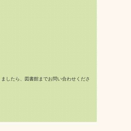
。
りましたら、図書館までお問い合わせくださ