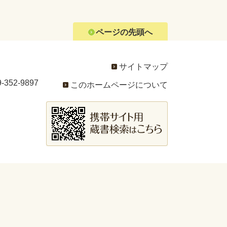
ページの先頭へ
サイトマップ
352-9897
このホームページについて