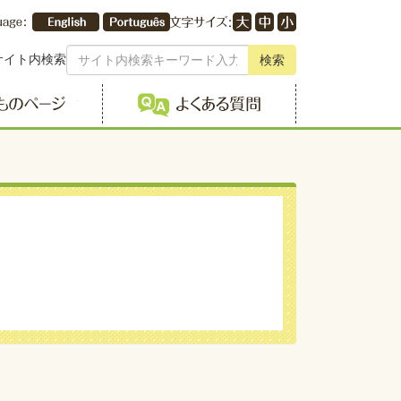
サイト内検索
検索
こどものページ
よくある質問