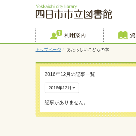
利用案内
トップページ
あたらしいこどもの本
2016年12月の記事一覧
2016年12月
記事がありません。