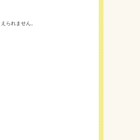
まえられません。