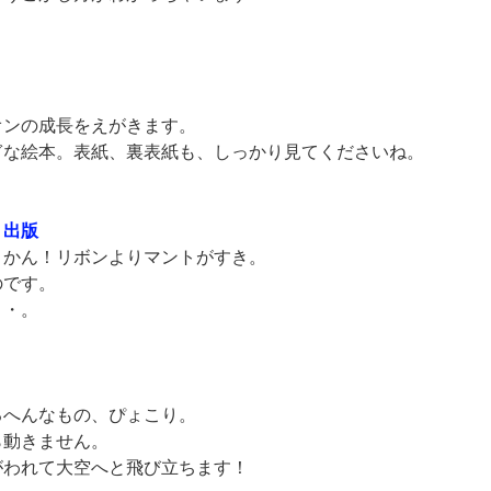
。
ンの成長をえがきます。
な絵本。表紙、裏表紙も、しっかり見てくださいね。
Ｅ出版
かん！リボンよりマントがすき。
のです。
・・。
へんなもの、ぴょこり。
動きません。
われて大空へと飛び立ちます！