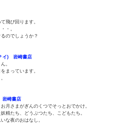
て飛び回ります。
・・・。
るのでしょうか？
イ) 岩崎書店
くん。
をまっています。
・。
Pラ) 岩崎書店
お月さまがぎんのくつでそっとおでかけ。
妖精たち、どうぶつたち、こどもたち。
いな夜のおはなし。