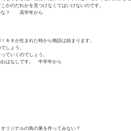
こかのだれかを見つけなくてはいけないのです。
かな？ 高学年から
！キキが生まれた時から物語は始まります。
でしょう。
っていくのでしょう。
おはなしです。 中学年から
。
オリジナルの鳥の巣を作ってみない？