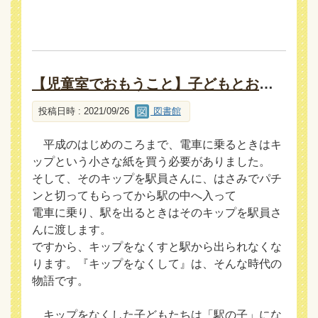
【児童室でおもうこと】子どもとおとな、いっしょに読む
投稿日時 : 2021/09/26
図書館
平成のはじめのころまで、電車に乗るときはキ
ップという小さな紙を買う必要がありました。
そして、そのキップを駅員さんに、はさみでパチ
ンと切ってもらってから駅の中へ入って
電車に乗り、駅を出るときはそのキップを駅員さ
んに渡します。
ですから、キップをなくすと駅から出られなくな
ります。『キップをなくして』は、そんな時代の
物語です。
キップをなくした子どもたちは「駅の子」にな