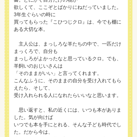
欲しくて、ここぞとばかりにねだっていました。
3年生ぐらいの時に
買ってもらった『こひつじクロ』は、今でも棚に
ある大切な本。
主人公は、まっしろな羊たちの中で、一匹だけ
まっくろで、自分も
まっしろがよかったなと思っているクロ。でも、
羊飼いのおじいさんは
「そのままがいい」と言ってくれます。
こんなふうに、そのままの自分を受け入れてもら
えたら、そして、
受け入れられる人になれたらいいなと思います。
思い返すと、私の近くには、いつも本がありま
した。気が向けば
いつでも本を手にとれる、そんな子ども時代でし
た。だから今は、