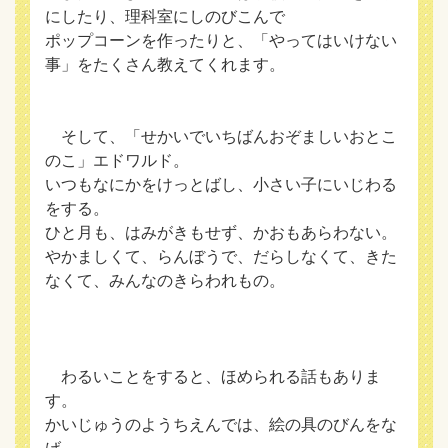
にしたり、理科室にしのびこんで
ポップコーンを作ったりと、「やってはいけない
事」をたくさん教えてくれます。
そして、「せかいでいちばんおぞましいおとこ
のこ」エドワルド。
いつもなにかをけっとばし、小さい子にいじわる
をする。
ひと月も、はみがきもせず、かおもあらわない。
やかましくて、らんぼうで、だらしなくて、きた
なくて、みんなのきらわれもの。
わるいことをすると、ほめられる話もありま
す。
かいじゅうのようちえんでは、絵の具のびんをな