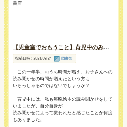
書店
【児童室でおもうこと】育児中のみなさんへ
投稿日時 : 2021/09/24
図書館
この一年半、おうち時間が増え、お子さんへの
読み聞かせの時間が増えたという方も
いらっしゃるのではないでしょうか？
育児中には、私も毎晩絵本の読み聞かせをして
いましたが、自分自身が
読み聞かせによって救われたと感じたことが何度
もありました。