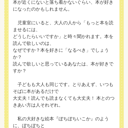
本が近くにないと落ち着かないぐらい、本が好き
になったのかもしれません。
児童室にいると、大人の人から「もっと本を読
ませるには、
どうしたらいいですか」と時々聞かれます。本を
読んで欲しいのは、
なぜですか？本を好きに「なるべき」でしょう
か？
読んで欲しいと思っているあなたは、本が好きで
すか？
子どもも大人も同じです。とりあえず、いつも
そばに本があるだけで
大丈夫！読んでも読まなくても大丈夫！ 本とのつ
きあい方は人それぞれ。
私の大好きな絵本『ぼちぼちいこか』のよう
に、ぼちぼちと