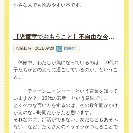
小さな人でも読みやすい本です。
【児童室でおもうこと】不自由な今だからこそ
投稿日時 : 2021/09/28
図書館
休館中、わたしが気になっているのは、10代の
子たちがどのように過ごしているのか、というこ
と。
「ティーンエイジャー」という言葉を知って
いますか？「10代の若者」という意味です。
とくべつな言い方をするのは、その数年間がかけ
がえのない時間だからだと思います。
それなのに、部活ができない、友だちともあそべ
ない…など、たくさんのイライラがつもることで