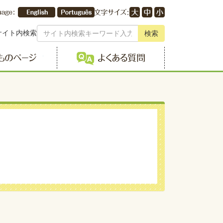
サイト内検索
検索
こどものページ
よくある質問