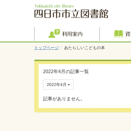
利用案内
トップページ
あたらしいこどもの本
2022年4月の記事一覧
2022年4月
記事がありません。