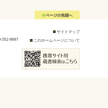
ページの先頭へ
サイトマップ
352-9897
このホームページについて