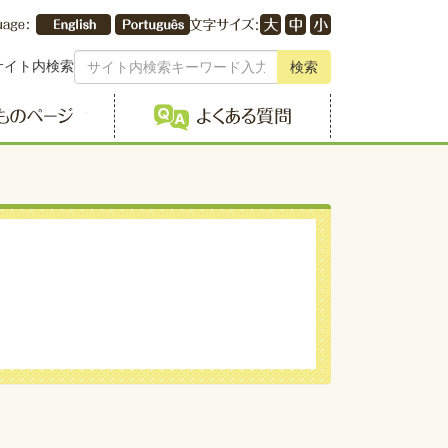
サイト内検索
検索
こどものページ
よくある質問