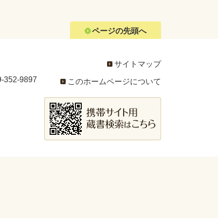
ページの先頭へ
サイトマップ
352-9897
このホームページについて