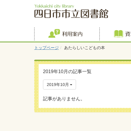
利用案内
トップページ
あたらしいこどもの本
2019年10月の記事一覧
2019年10月
記事がありません。