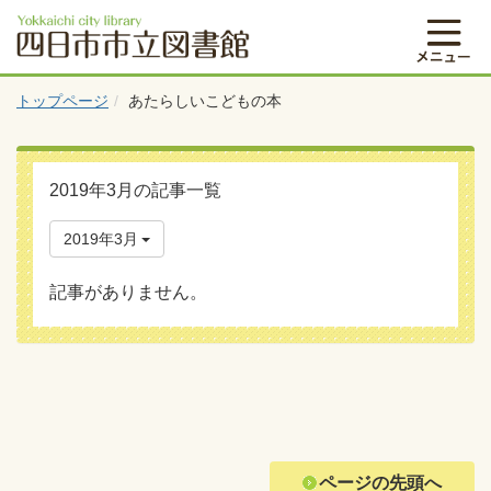
トップページ
あたらしいこどもの本
2019年3月の記事一覧
2019年3月
記事がありません。
ページの先頭へ