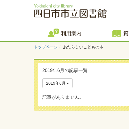
利用案内
トップページ
あたらしいこどもの本
2019年6月の記事一覧
2019年6月
記事がありません。