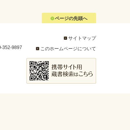
ページの先頭へ
サイトマップ
352-9897
このホームページについて