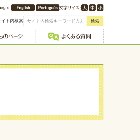
サイト内検索
検索
こどものページ
よくある質問