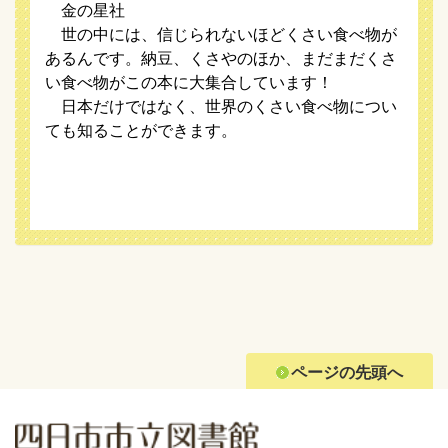
金の星社
世の中には、信じられないほどくさい食べ物が
あるんです。納豆、くさやのほか、まだまだくさ
い食べ物がこの本に大集合しています！
日本だけではなく、世界のくさい食べ物につい
ても知ることができます。
ページの先頭へ