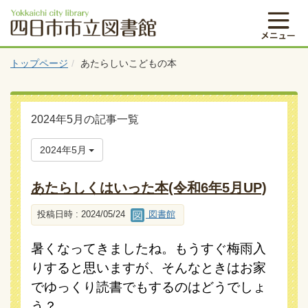
トップページ
あたらしいこどもの本
2024年5月の記事一覧
2024年5月
あたらしくはいった本(令和6年5月UP)
投稿日時 : 2024/05/24
図書館
暑くなってきましたね。もうすぐ梅雨入
りすると思いますが、そんなときはお家
でゆっくり読書でもするのはどうでしょ
う？