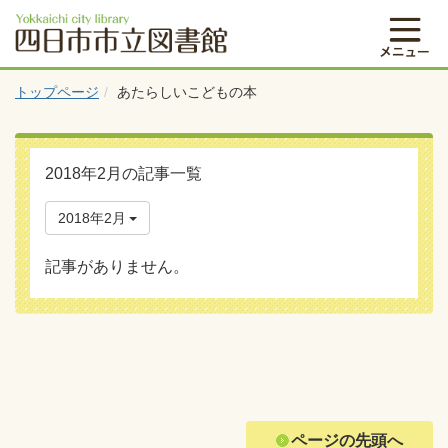
トップページ
あたらしいこどもの本
2018年2月の記事一覧
2018年2月
記事がありません。
ページの先頭へ