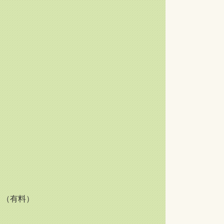
。（有料）