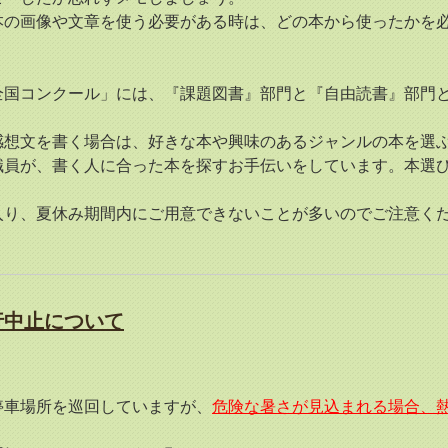
の画像や文章を使う必要がある時は、どの本から使ったかを
国コンクール」には、『課題図書』部門と『自由読書』部門と
想文を書く場合は、好きな本や興味のあるジャンルの本を選
員が、書く人に合った本を探すお手伝いをしています。本選び
り、夏休み期間内にご用意できないことが多いのでご注意く
行中止について
停車場所を巡回していますが、
危険な暑さが見込まれる場合、