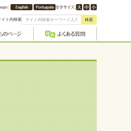
サイト内検索
検索
こどものページ
よくある質問