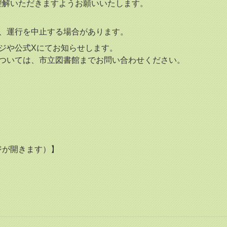
理解いただきますようお願いいたします。
、運行を中止する場合があります。
ジや公式Xにてお知らせします。
ついては、市立図書館までお問い合わせください。
ジが開きます）】