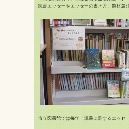
読書エッセーやエッセーの書き方、題材選
市立図書館では毎年「読書に関するエッセ