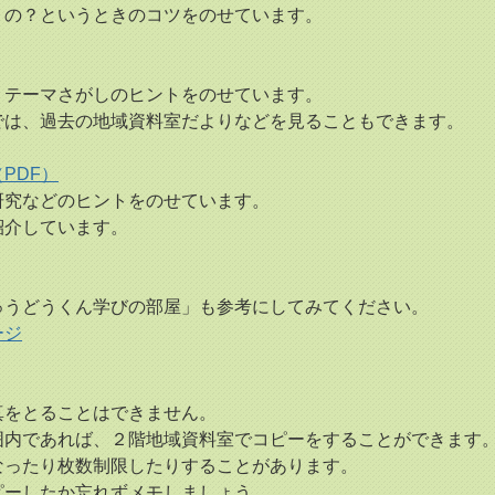
の？というときのコツをのせています。
テーマさがしのヒントをのせています。
では、過去の地域資料室だよりなどを見ることもできます。
PDF）
究などのヒントをのせています。
介しています。
ゅうどうくん学びの部屋」も参考にしてみてください。
ージ
真をとることはできません。
囲内であれば、２階地域資料室でコピーをすることができます
ったり枚数制限したりすることがあります。
ーしたか忘れずメモしましょう。