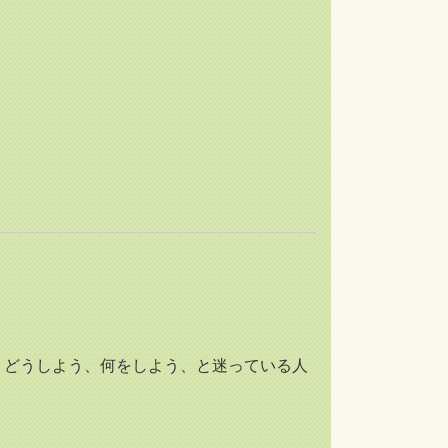
どうしよう、何をしよう、と迷っている人