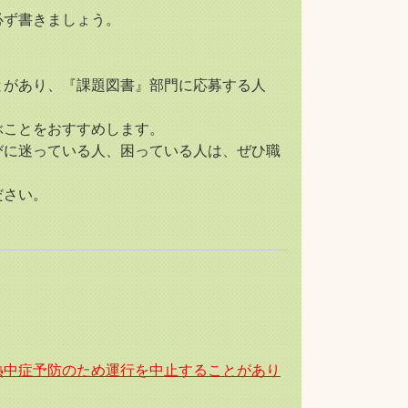
必ず書きましょう。
があり、『課題図書』部門に応募する人
ぶことをおすすめします。
に迷っている人、困っている人は、ぜひ職
ださい。
熱中症予防のため運行を中止することがあり