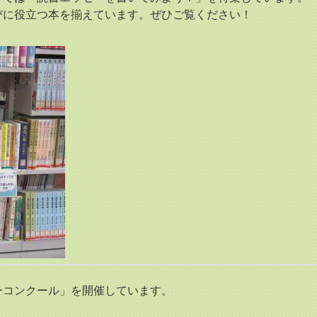
びに役立つ本を揃えています。ぜひご覧ください！
ーコンクール」を開催しています。