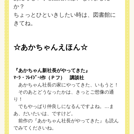
か？
ちょっとひといきしたい時は、図書館に
きてね。
☆あかちゃんえほん☆
『あかちゃん新社長がやってきた』
ﾏｰﾗ・ﾌﾚｲｼﾞｰ/作（Ｐフ） 講談社
あかちゃん社長の家にやってきた、いもうと！
そのあとどうなったかは、きっとご想像の通
り！
でもやっぱり仲良しになるんですよね。…ま
あ、だいたいは、ですけど。
前作の『あかちゃん社長がやってきた』も読ん
でみてくださいね。