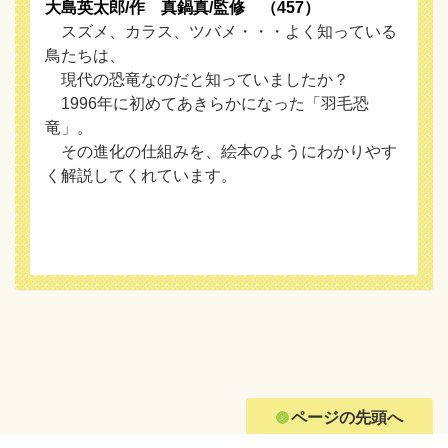
大島英太郎/作 真鍋真/監修 （457）
スズメ、カラス、ツバメ・・・よく知っている
鳥たちは、
現代の恐竜なのだと知っていましたか？
1996年に初めてあきらかになった「羽毛恐
竜」。
その進化の仕組みを、絵本のようにわかりやす
く解説してくれています。
ページの先頭へ