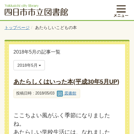
トップページ
あたらしいこどもの本
2018年5月の記事一覧
2018年5月
あたらしくはいった本(平成30年5月UP)
投稿日時 : 2018/05/03
図書館
ここちよい風がふく季節になりました
ね。
あたらしい学校生活には、なれました