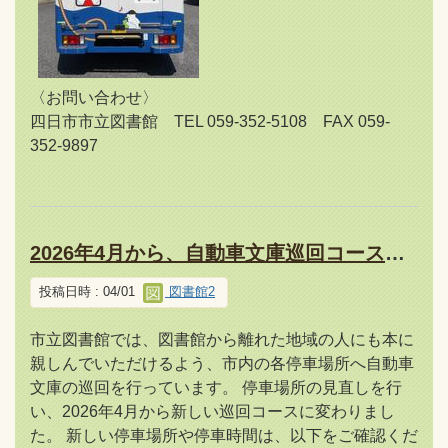
〈お問い合わせ〉
四日市市立図書館 TEL 059-352-5108 FAX 059-
352-9897
2026年4月から、自動車文庫巡回コースが新しくなりました
投稿日時 : 04/01
図書館2
市立図書館では、図書館から離れた地域の人にも本に
親しんでいただけるよう、市内の各停車場所へ自動車
文庫の巡回を行っています。 停車場所の見直しを行
い、2026年4月から新しい巡回コースに変わりまし
た。 新しい停車場所や停車時間は、以下をご確認くだ