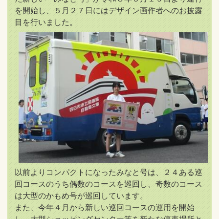
を開始し、５月２７日にはデザイン画作者へのお披露
目を行いました。
以前よりコンパクトになったみなと号は、２４ある巡
回コースのうち偶数のコースを巡回し、奇数のコース
は大型のかもめ号が巡回しています。
また、今年４月から新しい巡回コースの運用を開始