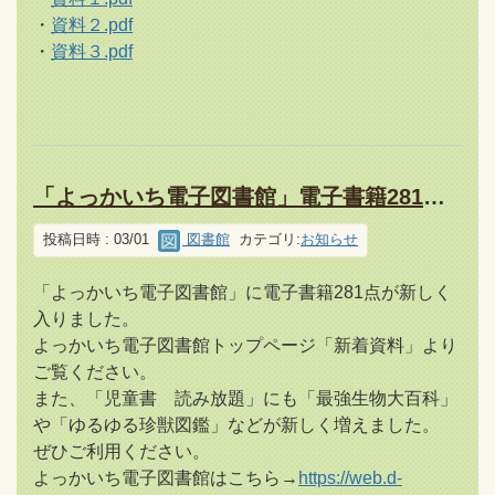
・
資料２.pdf
・
資料３.pdf
「よっかいち電子図書館」電子書籍281点と児童書読み放題を追加しました！
投稿日時 : 03/01
図書館
カテゴリ:
お知らせ
「よっかいち電子図書館」に電子書籍281点が新しく
入りました。
よっかいち電子図書館トップページ「新着資料」より
ご覧ください。
また、「児童書 読み放題」にも「最強生物大百科」
や「ゆるゆる珍獣図鑑」などが新しく増えました。
ぜひご利用ください。
よっかいち電子図書館はこちら→
https://web.d-