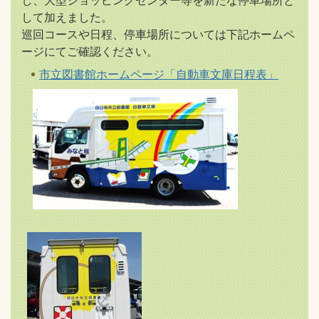
し、大型ショッピングセンター等を新たな停車場所と
して加えました。
巡回コースや日程、停車場所については下記ホームペ
ージにてご確認ください。
市立図書館ホームページ「自動車文庫日程表」