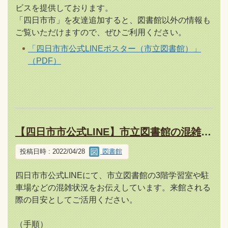
ビスを提供しております。
「四日市市」を友達追加すると、図書館以外の情報も
ご覧いただけますので、ぜひご利用ください。
「四日市市公式LINEポスター（市立図書館）」
（PDF）
【四日市市公式LINE】市立図書館の混雑状況が確認できます
投稿日時 : 2022/04/28
図書館
四日市市公式LINEにて、市立図書館の3階学習室や駐
車場などの混雑状況をお伝えしています。来館される
際の目安としてご活用ください。
（手順）