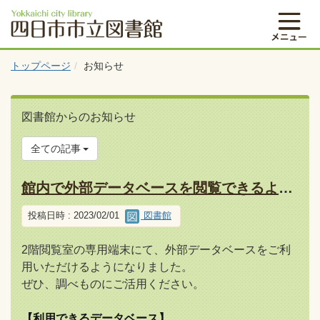
トップページ
お知らせ
図書館からのお知らせ
全ての記事
館内で外部データベースを閲覧できるようになりました
投稿日時 : 2023/02/01
図書館
2階閲覧室の専用端末にて、外部データベースをご利
用いただけるようになりました。
ぜひ、調べものにご活用ください。
【利用できるデータベース】