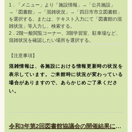
1．「メニュー」より「施設情報」→「公共施設」
→「図書館」→「混雑状況」→「四日市市立図書館」
を選択する。または、テキスト入力にて「図書館の混
雑状況」等入力し、検索する。
2．2階一般閲覧コーナー、3階学習室、駐車場など、
混雑状況を確認したい場所を選択する。
【注意事項】
混雑情報は、各施設における情報更新時の状況を
表示しています。ご来館時に状況が変わっている
場合がありますので、あらかじめご了承くださ
い。
令和3年第2回図書館協議会の開催結果について