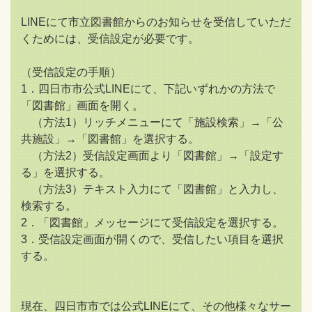
LINEにて市立図書館からのお知らせを受信していただ
くためには、受信設定が必要です。
（受信設定の手順）
1．四日市市公式LINEにて、下記いずれかの方法で
「図書館」画面を開く。
（方法1）リッチメニューにて「施設検索」→「公
共施設」→「図書館」を選択する。
（方法2）受信設定画面より「図書館」→「設定す
る」を選択する。
（方法3）テキスト入力にて「図書館」と入力し、
検索する。
2．「図書館」メッセージにて受信設定を選択する。
3．受信設定画面が開くので、受信したい項目を選択
する。
現在、四日市市では公式LINEにて、その他様々なサー