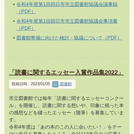
令和4年度第1回四日市市立図書館協議会議事録
（PDF）
令和4年度第1回四日市市立図書館協議会事項書
（PDF）
図書館整備に向けた検討・協議について（PDF）
「読書に関するエッセー入賞作品集2022」
投稿日時 : 2023/01/05
図書館
市立図書館では毎年「読書に関するエッセーコンクー
ル」を開催し、読書に関する想いや、印象に残った本
の感想などを綴ったエッセー（随筆）を募集していま
す。
令和4年度は「あの本のこの人に会いたい！」をテー