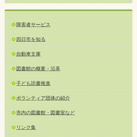
障害者サービス
四日市を知る
自動車文庫
図書館の概要・沿革
子ども読書推進
ボランティア団体の紹介
市内の図書館・図書室など
リンク集