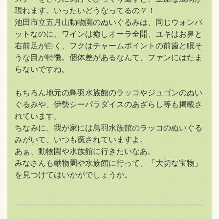
現れます。いったいどうなってるの？！
池田市立五月山動物園のぬいぐるみは、同じウォンバ
ットなのに、ワインは癒しオーラ全開、ユキはお鼻と
右前足が白く、フクはチャームポイントの前歯と眠そ
うな目が特徴。個体差があるなんて、ファンにはたま
らないですね。
もちろん地元の鳥羽水族館のラッコやジュゴンのぬい
ぐるみや、伊勢シーパラダイスのあざらし等も掲載さ
れています。
ちなみに、我が家には鳥羽水族館のラッコのぬいぐる
みがいて、いつも癒されていますよ。
あぁ、動物園や水族館に行きたいなあ。
みなさんも動物園や水族館に行って、「大切な宝物」
を見つけてはいかがでしょうか。